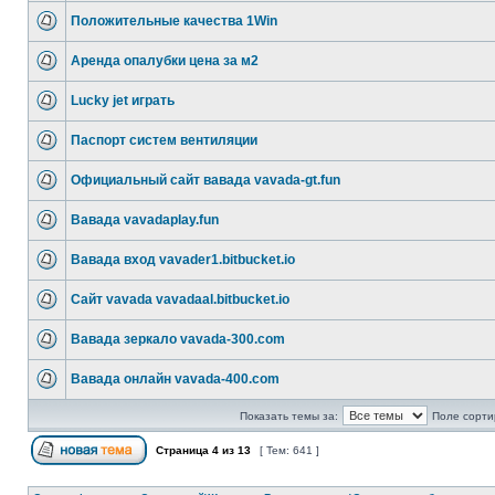
Положительные качества 1Win
Аренда опалубки цена за м2
Lucky jet играть
Паспорт систем вентиляции
Официальный сайт вавада vavada-gt.fun
Вавада vavadaplay.fun
Вавада вход vavader1.bitbucket.io
Сайт vavada vavadaal.bitbucket.io
Вавада зеркало vavada-300.com
Вавада онлайн vavada-400.com
Показать темы за:
Поле сорти
Страница
4
из
13
[ Тем: 641 ]