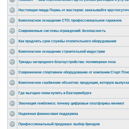
Настоящая пицца Пермь от мастеров: заказывайте круглосуточ
Комплексное оснащение СТО: профессиональное гаражное
Современные системы ограждений: безопасность
Как продлить срок службы отопительного оборудования
Комплексное оснащение строительной индустрии
Тренды загородного благоустройства: полимерная лоза
Современное спортивное оборудование от компании Старт Пл
Комплексное снабжение объектов: продукция, которую выпуск
Где выгодно люки купить в Екатеринбурге
Эволюция гемблинга: почему цифровые платформы меняют
Надежная финансовая поддержка
Профессиональный продакшн: выбор брендов