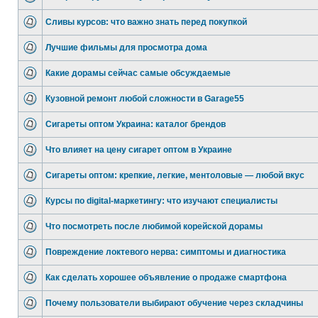
Сливы курсов: что важно знать перед покупкой
Лучшие фильмы для просмотра дома
Какие дорамы сейчас самые обсуждаемые
Кузовной ремонт любой сложности в Garage55
Сигареты оптом Украина: каталог брендов
Что влияет на цену сигарет оптом в Украине
Сигареты оптом: крепкие, легкие, ментоловые — любой вкус
Курсы по digital-маркетингу: что изучают специалисты
Что посмотреть после любимой корейской дорамы
Повреждение локтевого нерва: симптомы и диагностика
Как сделать хорошее объявление о продаже смартфона
Почему пользователи выбирают обучение через складчины