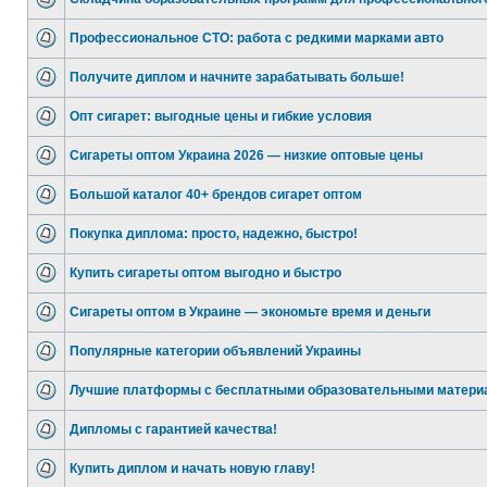
Профессиональное СТО: работа с редкими марками авто
Получите диплом и начните зарабатывать больше!
Опт сигарет: выгодные цены и гибкие условия
Сигареты оптом Украина 2026 — низкие оптовые цены
Большой каталог 40+ брендов сигарет оптом
Покупка диплома: просто, надежно, быстро!
Купить сигареты оптом выгодно и быстро
Сигареты оптом в Украине — экономьте время и деньги
Популярные категории объявлений Украины
Лучшие платформы с бесплатными образовательными матери
Дипломы с гарантией качества!
Купить диплом и начать новую главу!