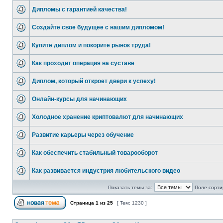
Дипломы с гарантией качества!
Создайте свое будущее с нашим дипломом!
Купите диплом и покорите рынок труда!
Как проходит операция на суставе
Диплом, который откроет двери к успеху!
Онлайн-курсы для начинающих
Холодное хранение криптовалют для начинающих
Развитие карьеры через обучение
Как обеспечить стабильный товарооборот
Как развивается индустрия любительского видео
Показать темы за:
Поле сорти
Страница
1
из
25
[ Тем: 1230 ]